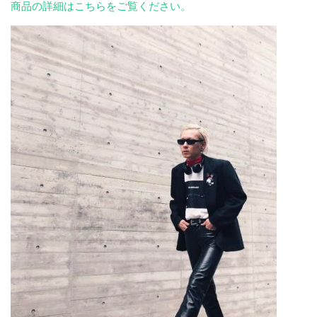
商品の詳細はこちらをご覧ください。