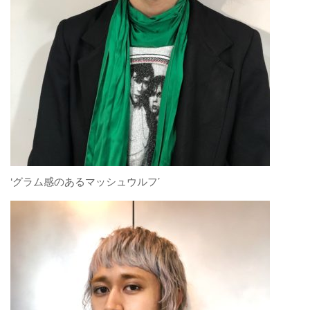
‘グラム感のあるマッシュウルフ’