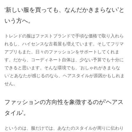
‘新しい服を買っても、なんだかきまらない’と
いう方へ。
トレンドの服はファストブランドで手頃な価格で取り入れら
れるし、ハイセンスな古着屋も増えています。そしてフリマ
アプリもまた、日々のファッションをサポートしてくれま
す。だから、コーディネート自体は、少ない予算でも十分に
できると思います。そんな環境でも、’おしゃれがきまらな
い’とあなたが感じるのなら、ヘアスタイルが原因かもしれま
せん。
ファッションの方向性を象徴するのが’ヘアス
タイル’。
というのは、服だけでは、あなたのスタイルが周りに伝わり