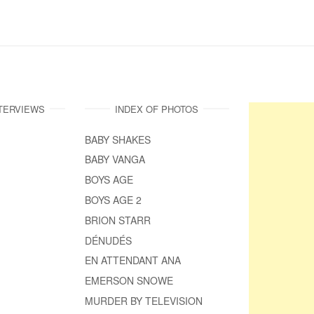
NTERVIEWS
INDEX OF PHOTOS
BABY SHAKES
BABY VANGA
BOYS AGE
BOYS AGE 2
BRION STARR
DÉNUDÉS
EN ATTENDANT ANA
EMERSON SNOWE
MURDER BY TELEVISION