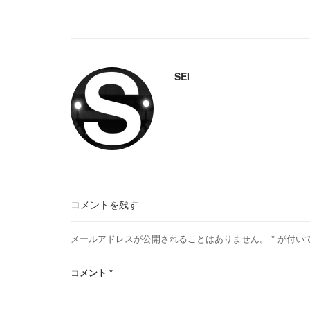
SEI
コメントを残す
メールアドレスが公開されることはありません。
*
が付い
コメント
*