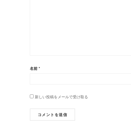
名前
*
新しい投稿をメールで受け取る