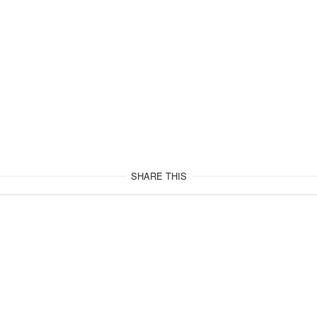
SHARE THIS