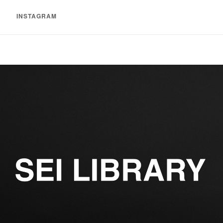
INSTAGRAM