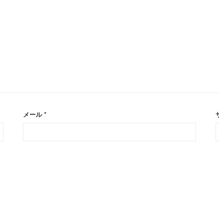
メール
*