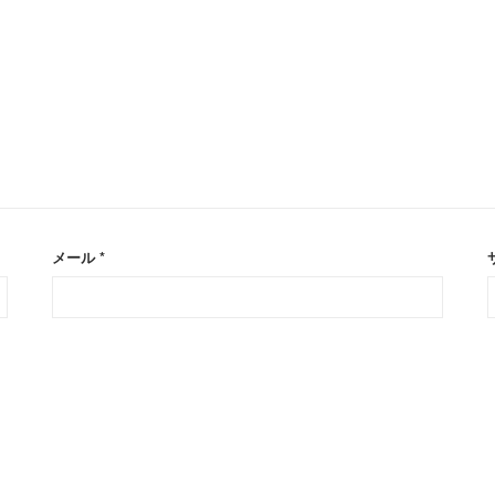
メール
*