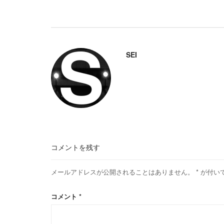
SEI
コメントを残す
メールアドレスが公開されることはありません。
*
が付い
コメント
*