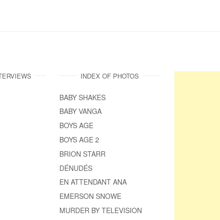
NTERVIEWS
INDEX OF PHOTOS
BABY SHAKES
BABY VANGA
BOYS AGE
BOYS AGE 2
BRION STARR
DÉNUDÉS
EN ATTENDANT ANA
EMERSON SNOWE
MURDER BY TELEVISION