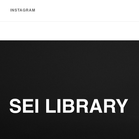
INSTAGRAM