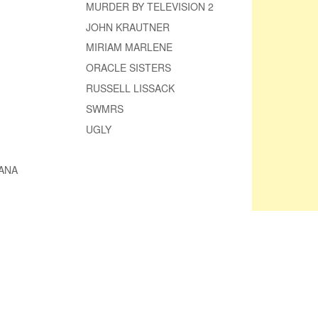
MURDER BY TELEVISION 2
JOHN KRAUTNER
MIRIAM MARLENE
ORACLE SISTERS
RUSSELL LISSACK
SWMRS
UGLY
ANA