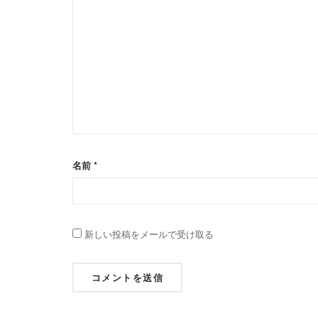
名前
*
新しい投稿をメールで受け取る