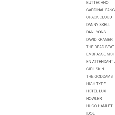
BUTTECHNO
CARDINAL FANG
CRACK CLOUD
DANNY SKELL
DAN LYONS
DAVID KRAMER
THE DEAD BEAT
EMBRASSE MOI
EN ATTENDANT 
GIRL SKIN
THE GODDAMS
HIGH TYDE
HOTEL LUX
HOWLER
HUGO HAMLET
IDOL