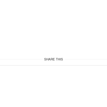
SHARE THIS