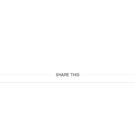
SHARE THIS