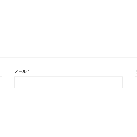
メール
*