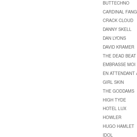
BUTTECHNO
CARDINAL FANG
CRACK CLOUD
DANNY SKELL
DAN LYONS
DAVID KRAMER
THE DEAD BEAT
EMBRASSE MOI
EN ATTENDANT 
GIRL SKIN
THE GODDAMS
HIGH TYDE
HOTEL LUX
HOWLER
HUGO HAMLET
IDOL