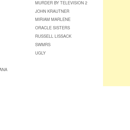
MURDER BY TELEVISION 2
JOHN KRAUTNER
MIRIAM MARLENE
ORACLE SISTERS
RUSSELL LISSACK
SWMRS
UGLY
ANA