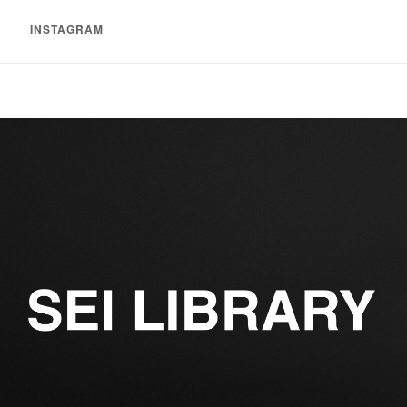
INSTAGRAM