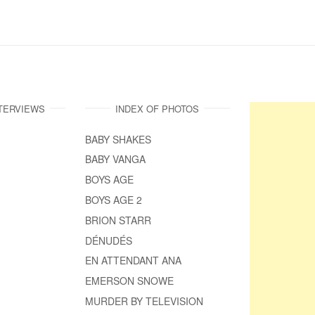
NTERVIEWS
INDEX OF PHOTOS
BABY SHAKES
BABY VANGA
BOYS AGE
BOYS AGE 2
BRION STARR
DÉNUDÉS
EN ATTENDANT ANA
EMERSON SNOWE
MURDER BY TELEVISION