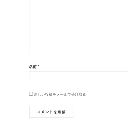
名前
*
新しい投稿をメールで受け取る