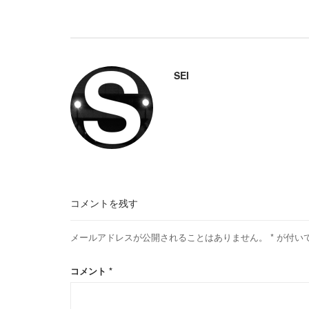
SEI
コメントを残す
メールアドレスが公開されることはありません。
*
が付い
コメント
*