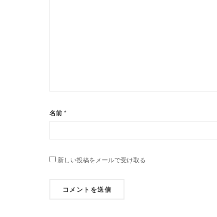
名前
*
新しい投稿をメールで受け取る