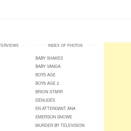
NTERVIEWS
INDEX OF PHOTOS
BABY SHAKES
BABY VANGA
BOYS AGE
BOYS AGE 2
BRION STARR
DÉNUDÉS
EN ATTENDANT ANA
EMERSON SNOWE
MURDER BY TELEVISION