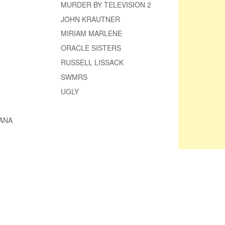
MURDER BY TELEVISION 2
JOHN KRAUTNER
MIRIAM MARLENE
ORACLE SISTERS
RUSSELL LISSACK
SWMRS
UGLY
ANA