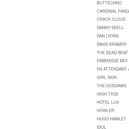
BUTTECHNO
CARDINAL FANG
CRACK CLOUD
DANNY SKELL
DAN LYONS
DAVID KRAMER
THE DEAD BEAT
EMBRASSE MOI
EN ATTENDANT 
GIRL SKIN
THE GODDAMS
HIGH TYDE
HOTEL LUX
HOWLER
HUGO HAMLET
IDOL