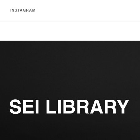
INSTAGRAM