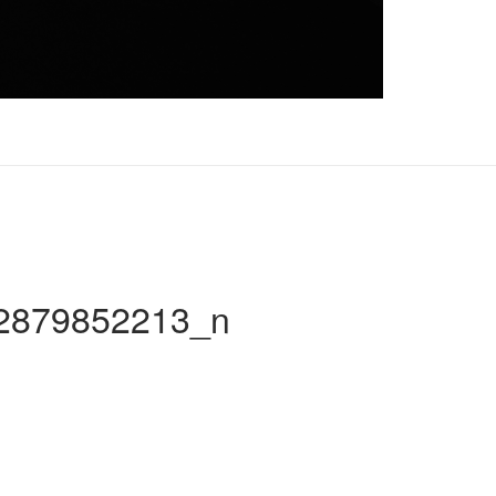
2879852213_n