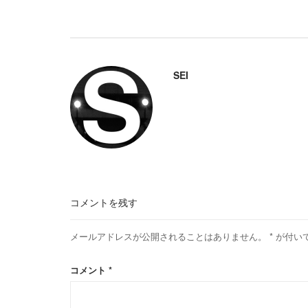
SEI
コメントを残す
メールアドレスが公開されることはありません。
*
が付い
コメント
*