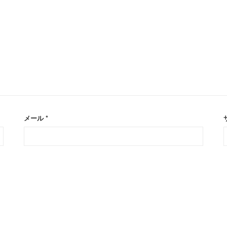
メール
*