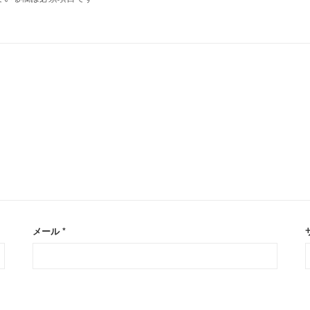
メール
*