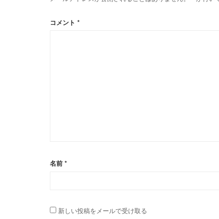
コメント
*
名前
*
新しい投稿をメールで受け取る