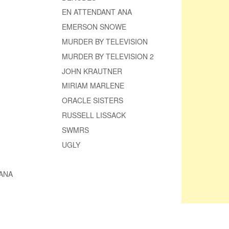
EN ATTENDANT ANA
EMERSON SNOWE
MURDER BY TELEVISION
MURDER BY TELEVISION 2
JOHN KRAUTNER
MIRIAM MARLENE
ORACLE SISTERS
RUSSELL LISSACK
SWMRS
UGLY
ANA