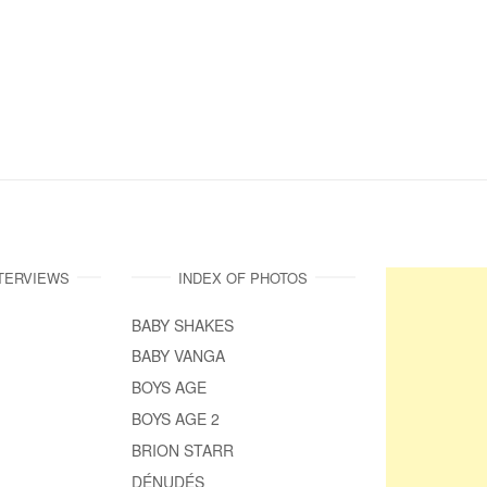
NTERVIEWS
INDEX OF PHOTOS
BABY SHAKES
BABY VANGA
BOYS AGE
BOYS AGE 2
BRION STARR
DÉNUDÉS