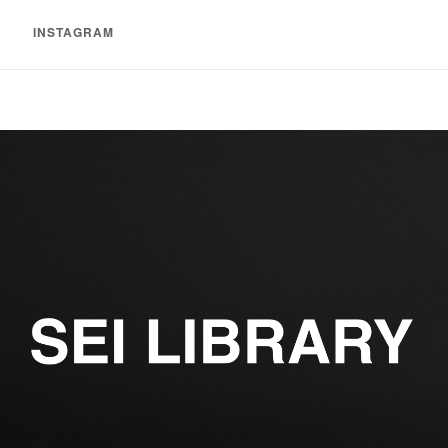
INSTAGRAM