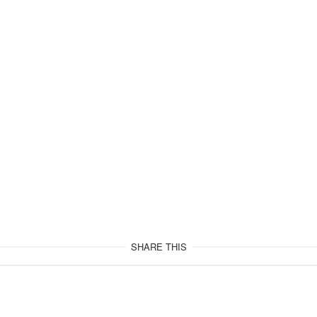
SHARE THIS